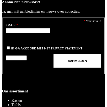
Aanmelden nieuwsbrief
Ja, mail mij aanbiedingen en nieuws over collecties.
*
Vereist veld
EMAIL:
*
IK GA AKKOORD MET HET
PRIVACY STATEMENT
Ons assortiment
Kasten
Tafels