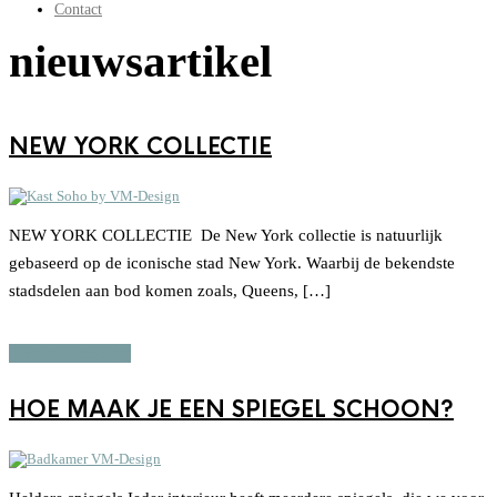
Contact
nieuwsartikel
NEW YORK COLLECTIE
NEW YORK COLLECTIE De New York collectie is natuurlijk
gebaseerd op de iconische stad New York. Waarbij de bekendste
stadsdelen aan bod komen zoals, Queens, […]
Continue reading
HOE MAAK JE EEN SPIEGEL SCHOON?