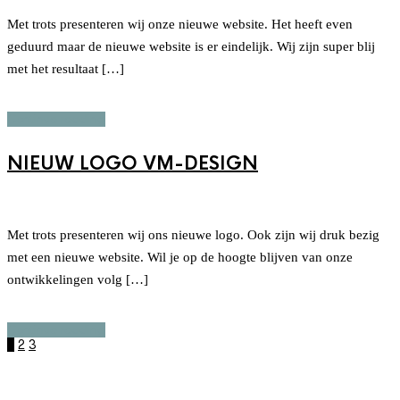
Met trots presenteren wij onze nieuwe website. Het heeft even
geduurd maar de nieuwe website is er eindelijk. Wij zijn super blij
met het resultaat […]
Continue reading
NIEUW LOGO VM-DESIGN
Met trots presenteren wij ons nieuwe logo. Ook zijn wij druk bezig
met een nieuwe website. Wil je op de hoogte blijven van onze
ontwikkelingen volg […]
Continue reading
1
2
3