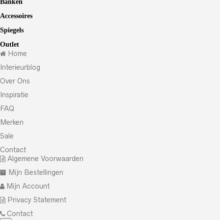
Banken
Accessoires
Spiegels
Outlet
Home
Interieurblog
Over Ons
Inspiratie
FAQ
Merken
Sale
Contact
Algemene Voorwaarden
Mijn Bestellingen
Mijn Account
Privacy Statement
Contact