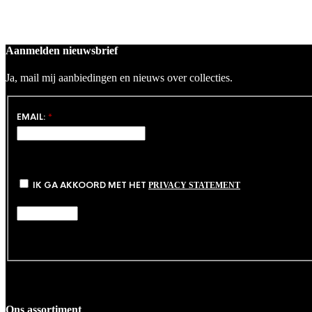
Aanmelden nieuwsbrief
Ja, mail mij aanbiedingen en nieuws over collecties.
EMAIL:
*
IK GA AKKOORD MET HET
PRIVACY STATEMENT
Ons assortiment