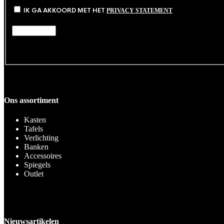
IK GA AKKOORD MET HET
PRIVACY STATEMENT
Ons assortiment
Kasten
Tafels
Verlichting
Banken
Accessoires
Spiegels
Outlet
Nieuwsartikelen