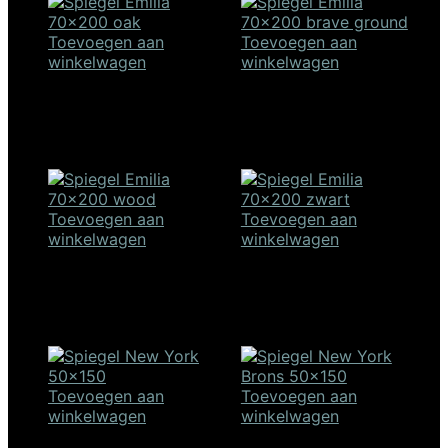
Toevoegen aan
Toevoegen aan
winkelwagen
winkelwagen
Spiegel Emilia 70×200 –
Spiegel Emilia 70×200 –
oak
brave ground
€
384,00
€
384,00
Toevoegen aan
Toevoegen aan
winkelwagen
winkelwagen
Spiegel Emilia 70×200 –
Spiegel Emilia 70×200 –
wood
zwart
€
384,00
€
384,00
Toevoegen aan
Toevoegen aan
winkelwagen
winkelwagen