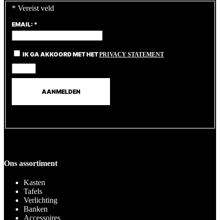
*
Vereist veld
EMAIL:
*
IK GA AKKOORD MET HET
PRIVACY STATEMENT
Ons assortiment
Kasten
Tafels
Verlichting
Banken
Accessoires