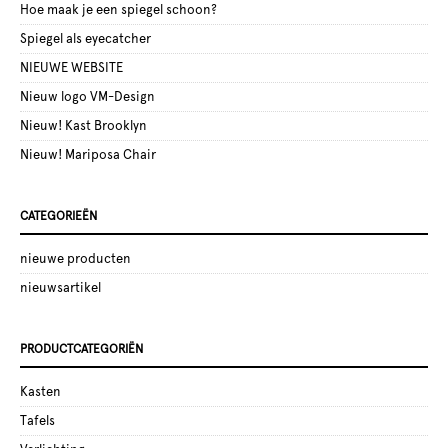
Hoe maak je een spiegel schoon?
Spiegel als eyecatcher
NIEUWE WEBSITE
Nieuw logo VM-Design
Nieuw! Kast Brooklyn
Nieuw! Mariposa Chair
CATEGORIEËN
nieuwe producten
nieuwsartikel
PRODUCTCATEGORIËN
Kasten
Tafels