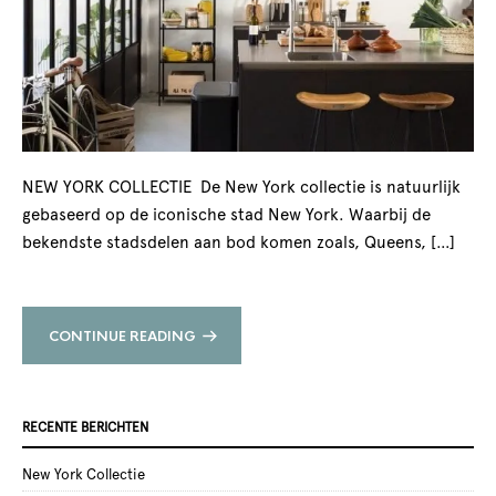
NEW YORK COLLECTIE De New York collectie is natuurlijk
gebaseerd op de iconische stad New York. Waarbij de
bekendste stadsdelen aan bod komen zoals, Queens, […]
CONTINUE READING
RECENTE BERICHTEN
New York Collectie