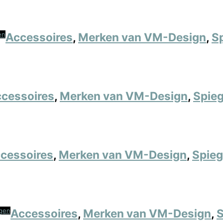
en
Accessoires
,
Merken van VM-Design
,
S
cessoires
,
Merken van VM-Design
,
Spieg
cessoires
,
Merken van VM-Design
,
Spieg
gen
Accessoires
,
Merken van VM-Design
,
S